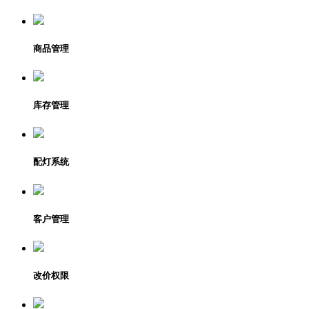
商品管理
库存管理
配灯系统
客户管理
改价权限