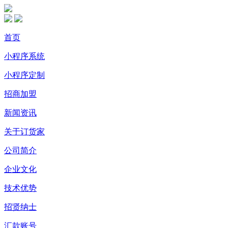
首页
小程序系统
小程序定制
招商加盟
新闻资讯
关于订货家
公司简介
企业文化
技术优势
招贤纳士
汇款账号