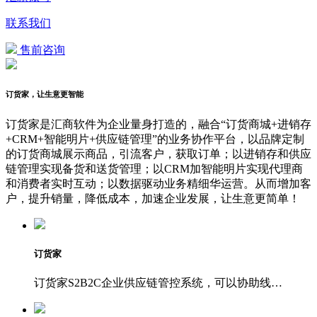
联系我们
售前咨询
订货家，让生意更智能
订货家是汇商软件为企业量身打造的，融合“订货商城+进销存
+CRM+智能明片+供应链管理”的业务协作平台，以品牌定制
的订货商城展示商品，引流客户，获取订单；以进销存和供应
链管理实现备货和送货管理；以CRM加智能明片实现代理商
和消费者实时互动；以数据驱动业务精细华运营。从而增加客
户，提升销量，降低成本，加速企业发展，让生意更简单！
订货家
订货家S2B2C企业供应链管控系统，可以协助线…