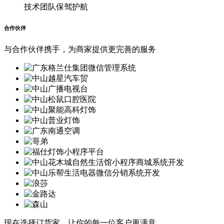
技术团队保驾护航
合作伙伴
与合作伙伴携手，为商家提供更完善的服务
现在选择订货家，让你的每一位客户更满意