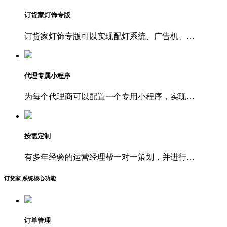
订货家灯饰专版
订货家灯饰专版可以实现配灯系统、广告机、…
代理专属小程序
为每个代理商可以配置一个专用小程序，实现…
按需定制
有多年经验的运营经理帮一对一策划，并进行…
订货家 系统核心功能
订单管理