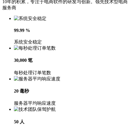
10年的积累，专注于电商软件的研发与创新。领先技术型电商
服务商
99.99
%
系统安全稳定
30,000
笔
每秒处理订单笔数
20
毫秒
服务器平均响应速度
50
人