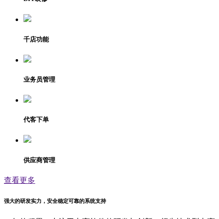
千店功能
业务员管理
代客下单
供应商管理
查看更多
强大的研发实力，安全稳定可靠的系统支持