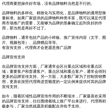
代理商要想操作好市场，没有品牌物料当然是不行的。
品牌物料的多样化、精致化与实用化，是品牌物料的通用型衡
量标准。如果厂家提供的品牌物料种类丰富，既可以满足代理
商市场推广的需要，又能够为品牌的形象确立起到良好的作
用，那当然是再好不过了。
品牌物料，通常包括产品的小样板、推广宣传内容（文字、图
片、视频包等）、品牌赠品等等。
有宣传支持，代理商才会更愿意推广品牌
品牌宣传支持
在品牌宣传支持方面，厂家通常会区分重点区域和非重点区
域；重要客户和普通客户。重点区域和重点客户，通常会得到
更多的品牌宣传支持。另一方面，大多数厂家为了控制营销费
用，更喜欢按照代理商进货额度的一定比例来提供对其的品牌
宣传支持。
如今，随着区域性品牌宣传作用的不断缩水，厂家最喜欢采用
的品牌宣传支持，往往围绕着线上推广平台来进行。代理商积
极参与，厂家当然就愿意积极配合并给予支持。