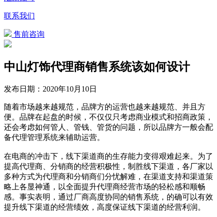
联系我们
售前咨询
中山灯饰代理商销售系统该如何设计
发布日期：
2020年10月10日
随着市场越来越规范，品牌方的运营也越来越规范、并且方
便。品牌在起盘的时候，不仅仅只考虑商业模式和招商政策，
还会考虑如何管人、管钱、管货的问题，所以品牌方一般会配
备代理管理系统来辅助运营。
在电商的冲击下，线下渠道商的生存能力变得艰难起来。为了
提高代理商、分销商的经营积极性，制胜线下渠道，各厂家以
多种方式为代理商和分销商们分忧解难，在渠道支持和渠道策
略上各显神通，以全面提升代理商经营市场的轻松感和顺畅
感。事实表明，通过厂商高度协同的销售系统，的确可以有效
提升线下渠道的经营绩效，高度保证线下渠道的经营利润。