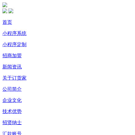
首页
小程序系统
小程序定制
招商加盟
新闻资讯
关于订货家
公司简介
企业文化
技术优势
招贤纳士
汇款账号