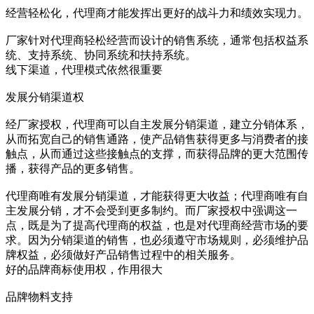
经营轻松化，代理商才能发挥出更好的战斗力和绩效实现力。
厂家针对代理商轻松经营而设计的销售系统，通常包括权益系
统、支持系统、协同系统和扶持系统。
线下渠道，代理模式依然很重要
发展分销渠道权
经厂家授权，代理商可以自主发展分销渠道，建立分销体系，
从而拓宽自己的销售通路，使产品销售获得更多与消费者的接
触点，从而通过这些接触点的支撑，而获得品牌的更大范围传
播，获得产品的更多销售。
代理商唯有发展分销渠道，才能获得更大收益；代理商唯有自
主发展分销，才不会受到更多制约。而厂家授权中强调这一
点，既是为了提高代理商的权益，也是对代理商经营市场的要
求。因为分销渠道的销售，也必须遵守市场规则，必须维护品
牌权益，必须做好产品销售过程中的相关服务。
好的品牌商标使用权，作用很大
品牌物料支持