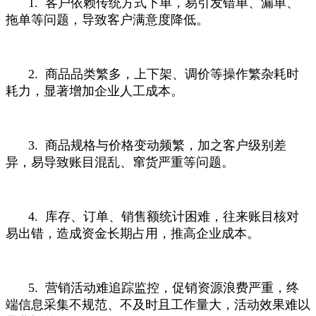
1. 客户依赖传统方式下单，易引发错单、漏单、
拖单等问题，导致客户满意度降低。
2. 商品品类繁多，上下架、调价等操作繁杂耗时
耗力，显著增加企业人工成本。
3. 商品规格与价格变动频繁，加之客户级别差
异，易导致账目混乱、窜货严重等问题。
4. 库存、订单、销售额统计困难，往来账目核对
易出错，造成资金长期占用，推高企业成本。
5. 营销活动难追踪监控，促销资源浪费严重，终
端信息采集不规范、不及时且工作量大，活动效果难以