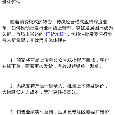
量化评估。
随着消费模式的转变，传统经营模式亟待深度变
革。如何推动批发行业向线上转型、突破发展困局成为
关键。市场上兴起的“
订货系统
”，为粮油批发零售行业
带来新希望，其优势具体体现在：
1. 商家将商品上传至公众号或小程序商城，客户
在线下单，商家审核发货，有效规避错单、漏单。
2. 系统支持产品一键录入、批量上下架及调价，
大幅降低人力成本，管理更轻松高效。
3. 销售业绩实时反馈，业务员专注区域客户维护