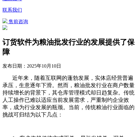
联系我们
售前咨询
订货软件为粮油批发行业的发展提供了保
障
发布日期：
2025年10月10日
近年来，随着互联网的蓬勃发展，实体店经营普遍
承压，生意逐年下滑。然而，粮油批发行业在商户数量
持续增长的背景下，其仓库管理模式却日趋复杂。传统
人工操作已难以适应当前发展需求，严重制约企业效
率，成为行业发展的瓶颈。当前，传统粮油行业面临的
挑战可归结为以下几点：