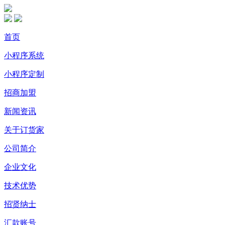
首页
小程序系统
小程序定制
招商加盟
新闻资讯
关于订货家
公司简介
企业文化
技术优势
招贤纳士
汇款账号