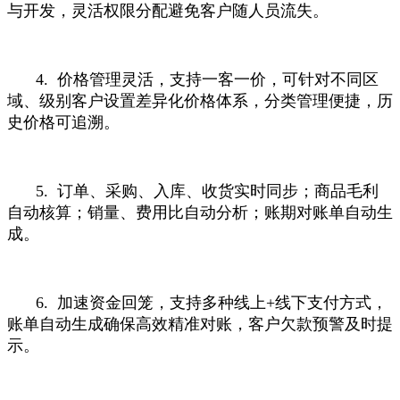
与开发，灵活权限分配避免客户随人员流失。
4. 价格管理灵活，支持一客一价，可针对不同区
域、级别客户设置差异化价格体系，分类管理便捷，历
史价格可追溯。
5. 订单、采购、入库、收货实时同步；商品毛利
自动核算；销量、费用比自动分析；账期对账单自动生
成。
6. 加速资金回笼，支持多种线上+线下支付方式，
账单自动生成确保高效精准对账，客户欠款预警及时提
示。