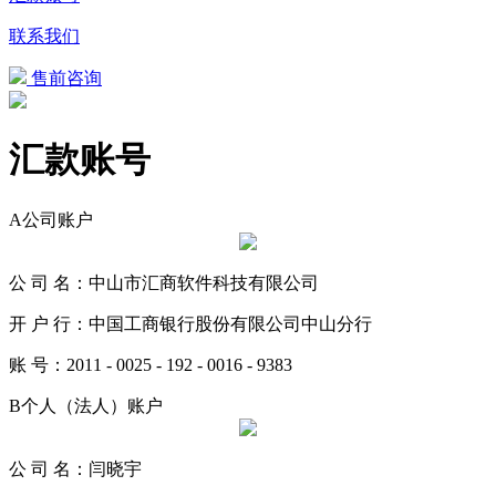
联系我们
售前咨询
汇款账号
A
公司账户
公 司 名：中山市汇商软件科技有限公司
开 户 行：中国工商银行股份有限公司中山分行
账 号：2011 - 0025 - 192 - 0016 - 9383
B
个人（法人）账户
公 司 名：闫晓宇