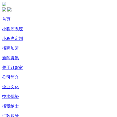
首页
小程序系统
小程序定制
招商加盟
新闻资讯
关于订货家
公司简介
企业文化
技术优势
招贤纳士
汇款账号