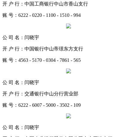
开 户 行：中国工商银行中山市香山支行
账 号：6222 - 0220 - 1100 - 1510 - 994
公 司 名：闫晓宇
开 户 行：中国银行中山帝璟东方支行
账 号：4563 - 5170 - 0304 - 7861 - 565
公 司 名：闫晓宇
开 户 行：交通银行中山分行营业部
账 号：6222 - 6007 - 5000 - 3502 - 109
公 司 名：闫晓宇