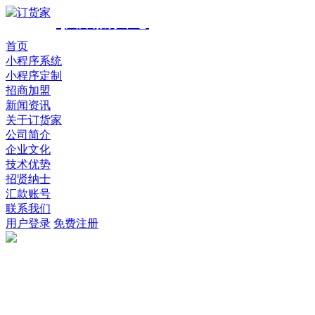
•
天津服务中心
首页
小程序系统
小程序定制
招商加盟
新闻资讯
关于订货家
公司简介
企业文化
技术优势
招贤纳士
汇款账号
联系我们
用户登录
免费注册