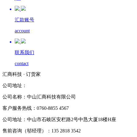
汇款账号
account
联系我们
contact
汇商科技 · 订货家
公司地址：
公司名称：中山汇商科技有限公司
客户服务热线：0760-8855 4567
公司地址：中山市石岐区安栏路2号中恳大厦18楼H座
售前咨询（邬经理）：135 2818 3542