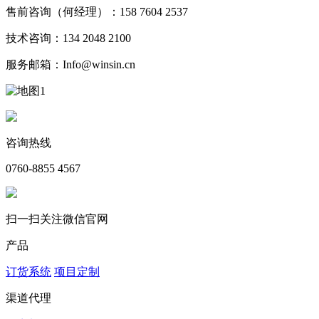
售前咨询（何经理）：158 7604 2537
技术咨询：134 2048 2100
服务邮箱：Info@winsin.cn
咨询热线
0760-8855 4567
扫一扫关注微信官网
产品
订货系统
项目定制
渠道代理