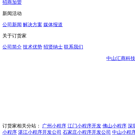
招商加盟
新闻活动
公司新闻
解决方案
媒体报道
关于订货家
公司简介
技术优势
招贤纳士
联系我们
中山汇商科
订货家相关分站：
广州小程序
江门小程序开发
佛山小程序
深
小程序
湛江小程序开发公司
石家庄小程序开发公司
中山小程