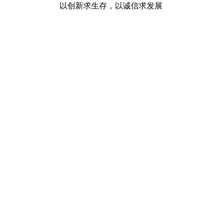
以创新求生存，以诚信求发展