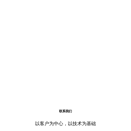
联系我们
以客户为中心，以技术为基础