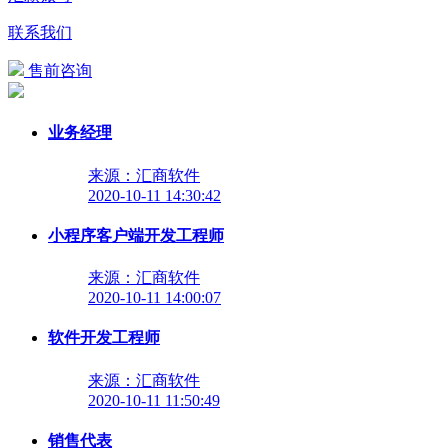
联系我们
售前咨询
业务经理
来源：汇商软件
2020-10-11 14:30:42
小程序客户端开发工程师
来源：汇商软件
2020-10-11 14:00:07
软件开发工程师
来源：汇商软件
2020-10-11 11:50:49
销售代表