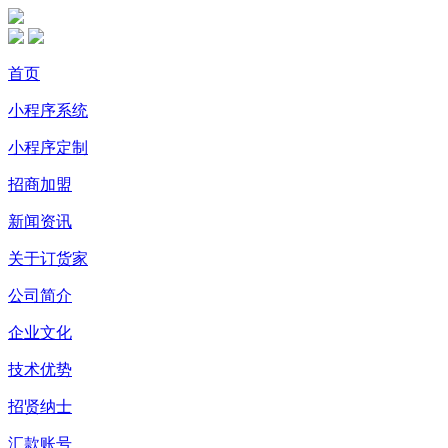
首页
小程序系统
小程序定制
招商加盟
新闻资讯
关于订货家
公司简介
企业文化
技术优势
招贤纳士
汇款账号