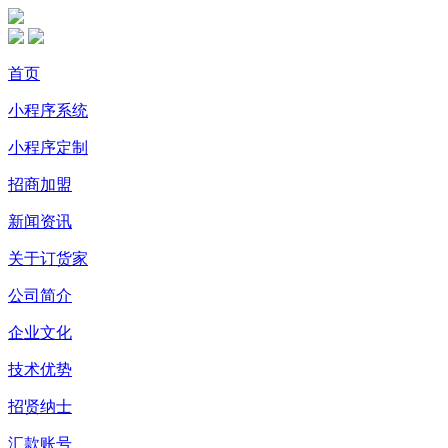
首页
小程序系统
小程序定制
招商加盟
新闻资讯
关于订货家
公司简介
企业文化
技术优势
招贤纳士
汇款账号