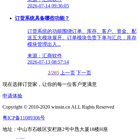
2026-07-14 09:36:05
订货系统具备哪些功能？
订货系统的功能围绕订单、库存、客户、资金、配
送五大模块展开。订单模块负责下单与汇总，库存
模块管理出入...
来源：汇商软件
2026-07-13 08:57:14
2/265
上一页
下一页
现在选择订货家，让你的每一位客户更满意
申请体验
Copyright © 2010-2020 winsin.cn ALL Rights Reserved
粤ICP备11089306号
地址：中山市石岐区安栏路2号中恳大厦18楼H座