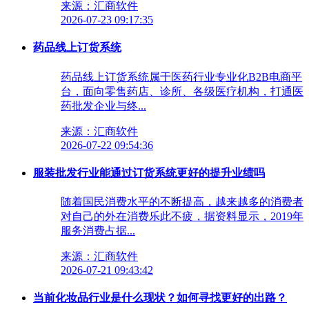
来源：汇商软件
2026-07-23 09:17:35
药品线上订货系统
药品线上订货系统属于医药行业专业化B2B电商平
台，面向零售药店、诊所、各级医疗机构，打通医
药批发企业与终...
来源：汇商软件
2026-07-22 09:54:36
服装批发行业能通过订货系统更好的提升业绩吗
随着国民消费水平的不断提高，越来越多的消费者
对自己的外在消费乐此不疲，据资料显示，2019年
服务消费占据...
来源：汇商软件
2026-07-21 09:43:42
当前化妆品行业是什么现状？如何寻找更好的出路？