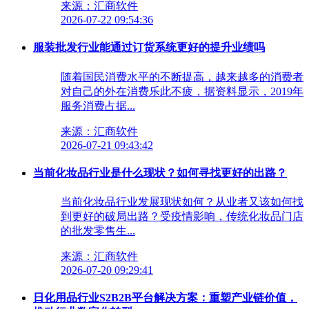
来源：汇商软件
2026-07-22 09:54:36
服装批发行业能通过订货系统更好的提升业绩吗
随着国民消费水平的不断提高，越来越多的消费者
对自己的外在消费乐此不疲，据资料显示，2019年
服务消费占据...
来源：汇商软件
2026-07-21 09:43:42
当前化妆品行业是什么现状？如何寻找更好的出路？
当前化妆品行业发展现状如何？从业者又该如何找
到更好的破局出路？受疫情影响，传统化妆品门店
的批发零售生...
来源：汇商软件
2026-07-20 09:29:41
日化用品行业S2B2B平台解决方案：重塑产业链价值，