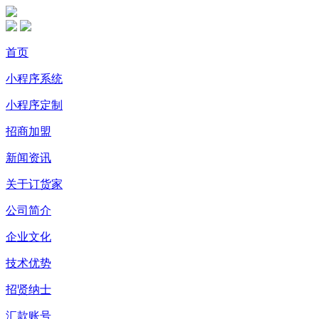
首页
小程序系统
小程序定制
招商加盟
新闻资讯
关于订货家
公司简介
企业文化
技术优势
招贤纳士
汇款账号