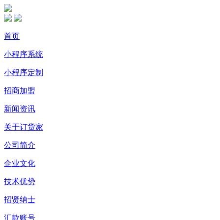
首页
小程序系统
小程序定制
招商加盟
新闻资讯
关于订货家
公司简介
企业文化
技术优势
招贤纳士
汇款账号