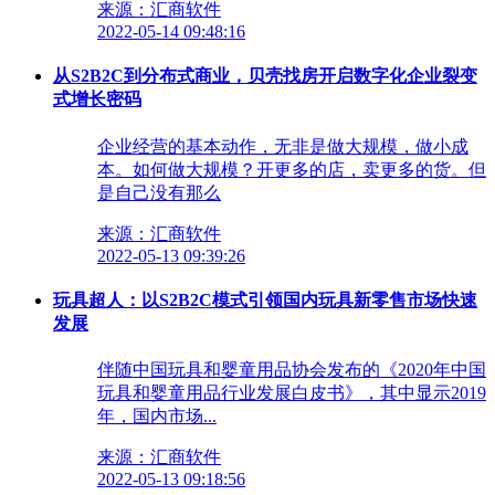
来源：汇商软件
2022-05-14 09:48:16
从S2B2C到分布式商业，贝壳找房开启数字化企业裂变
式增长密码
企业经营的基本动作，无非是做大规模，做小成
本。如何做大规模？开更多的店，卖更多的货。但
是自己没有那么
来源：汇商软件
2022-05-13 09:39:26
玩具超人：以S2B2C模式引领国内玩具新零售市场快速
发展
伴随中国玩具和婴童用品协会发布的《2020年中国
玩具和婴童用品行业发展白皮书》，其中显示2019
年，国内市场...
来源：汇商软件
2022-05-13 09:18:56