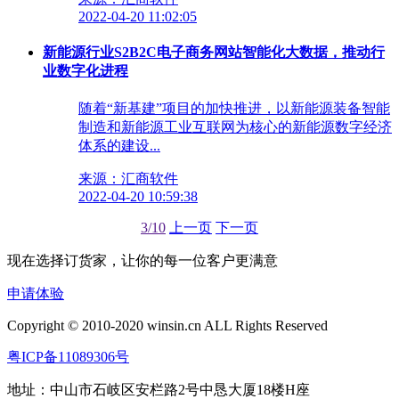
2022-04-20 11:02:05
新能源行业S2B2C电子商务网站智能化大数据，推动行
业数字化进程
随着“新基建”项目的加快推进，以新能源装备智能
制造和新能源工业互联网为核心的新能源数字经济
体系的建设...
来源：汇商软件
2022-04-20 10:59:38
3/10
上一页
下一页
现在选择订货家，让你的每一位客户更满意
申请体验
Copyright © 2010-2020 winsin.cn ALL Rights Reserved
粤ICP备11089306号
地址：中山市石岐区安栏路2号中恳大厦18楼H座