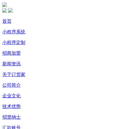
首页
小程序系统
小程序定制
招商加盟
新闻资讯
关于订货家
公司简介
企业文化
技术优势
招贤纳士
汇款账号