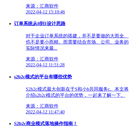
来源：汇商软件
2022-04-12 15:10:46
订单系统从0到1设计思路
对于企业订单系统的搭建，并不是要做的大而全、
也不是要小而精。而需要结合市场、公司、业务的
实际情况来最...
来源：汇商软件
2022-04-12 11:51:28
s2b2c模式的平台有哪些优势
S2b2c模式最大创新在于S和小b共同服务c。本文将
介绍s2b2c模式的平台的优势，一起来了解一下。
来源：汇商软件
2022-04-12 11:47:40
S2b2c商业模式落地操作指南！