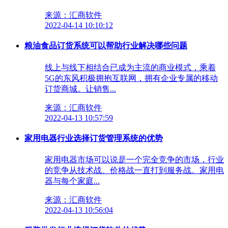
来源：汇商软件
2022-04-14 10:10:12
粮油食品订货系统可以帮助行业解决哪些问题
线上与线下相结合已成为主流的商业模式，乘着
5G的东风积极拥抱互联网，拥有企业专属的移动
订货商城。让销售...
来源：汇商软件
2022-04-13 10:57:59
家用电器行业选择订货管理系统的优势
家用电器市场可以说是一个完全竞争的市场，行业
的竞争从技术战、价格战一直打到服务战。家用电
器与每个家庭...
来源：汇商软件
2022-04-13 10:56:04