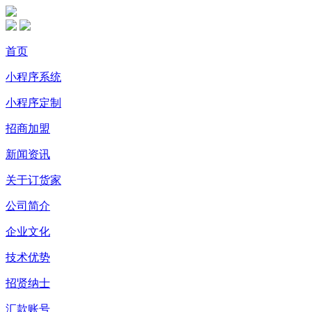
首页
小程序系统
小程序定制
招商加盟
新闻资讯
关于订货家
公司简介
企业文化
技术优势
招贤纳士
汇款账号