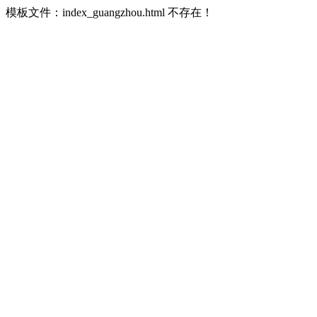
模板文件：index_guangzhou.html 不存在！