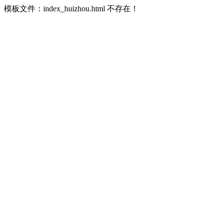
模板文件：index_huizhou.html 不存在！