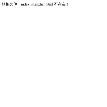
模板文件：index_shenzhen.html 不存在！