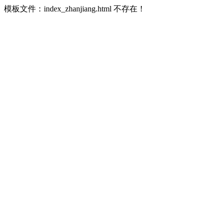
模板文件：index_zhanjiang.html 不存在！