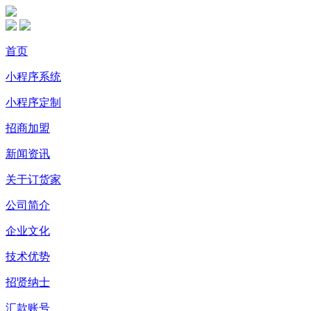
首页
小程序系统
小程序定制
招商加盟
新闻资讯
关于订货家
公司简介
企业文化
技术优势
招贤纳士
汇款账号