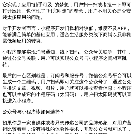
它实现了应用“触手可及”的梦想，用户扫一扫或者搜一下即可
打开应用。也体现了“用完即走”的理念，用户不用关心是否安
装太多应用的问题。
对于开发者而言，小程序开发门槛相对较低，难度不及APP，
能够满足简单的基础应用，适合生活服务类线下商铺以及非刚
需低频应用的转换。
小程序能够实现消息通知、线下扫码、公众号关联等。其中，
通过公众号关联，用户可以实现公众号与小程序之间相互跳
转。
最后的一点区别就是，订阅号和服务号，微信公众号平台可以
生成一个二维码，用户扫码即可关注这个公众号了，通过公众
号推送文章、视频、图片，用户就可以接收查看信息；小程序
也可以生成它的小程序码（太阳码），用户扫太阳码就可以直
接进入小程序。
公众号与小程序该如何选择？
如果你是一家自媒体或者只想传递公司的品牌形象，对用户营
销比较看重，没有特殊的体验性要求，开发公众号就可以了，