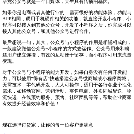
毕竟公众号就是一个自媒体，天生具有传播的基因。
如果你是电商或者其他行业的，需要很好的功能体验，功能与
APP相同，调用手机硬件相关的功能，就直接开发小程序，小
程序可以接入到其他公众号，开发了小程序之后，你完成可以
接入其他公众号，和其他公众号进行合作。
最后想说一句，其实，公众号与小程序的作用是相辅相成的，
一般建议微信公众号+小程序的方式去运作。公众号用来和粉
丝用户建立连接，有效的互动便于留存，而小程序可用来流量
变现。
对于公众号与小程序的能力开发，如果自身没有任何开发能
力，可以使用“得有店”快速搭建公众号微商城或小程序商城，
无需技术，零代码开发，人人可操作，适用于各行各业个性化
需求，如移动官网、营销活动、零售电商、外卖同城配送、物
流快递、在线预约服务、预售、社区团购等等，帮助企业商家
有效提升经营效率和价值！
现在选择订货家，让你的每一位客户更满意