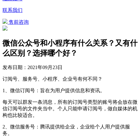
联系我们
售前咨询
微信公众号和小程序有什么关系？又有什
么区别？选择哪个好？
发布日期：
2021年09月23日
订阅号、服务号、小程序、企业号有何不同？
1、微信订阅号：旨在为用户提供信息和资讯。
每天可以群发一条消息，所有的订阅号类型的账号将会放在微
信订阅号的文件夹当中。个人只能申请订阅号，做自媒体的机
构也比较适合。
2、微信服务号：腾讯提供给企业，企业给个人用户提供服
务。