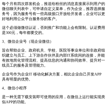
每个月有四次群发机会，推送给粉丝的消息直接展示到用户的
微信聊天列表中，可申请自定义菜单，作为企业，推荐选择服
务号，因为服务号有一些高级接口开放给开发者，企业可以更
好地利用公众平台服务你的客户。
这个必须做微信认证，否则推广和功能上会有限制。认证费用
是300元，每年都要交的。
3、微信企业号（现企业微信）
旨在帮助企业、政府机关、学校、医院等事业单位和非政府组
织建立与员工、上下游合作伙伴及内部IT系统间的连接，并能
有效地简化管理流程、提高信息的沟通和协同效率、提升对一
线员工的服务及管理能力。
企业号作为企业IT 移动化解决方案，相比企业自己开发APP
具有明显的优势。
4、微信小程序
是一种无需下载安装即可使用的应用，在微信上运行能实现类
似APP的功能。