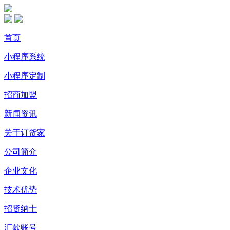
首页
小程序系统
小程序定制
招商加盟
新闻资讯
关于订货家
公司简介
企业文化
技术优势
招贤纳士
汇款账号