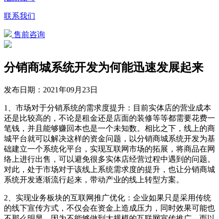
联系我们
售前咨询
分销商城系统开发为何能迅速发展起来
发布日期：
2021年09月23日
1、市场对于分销系统的需求度提升：目前实体店的营业成本
还是比较高的，不论是租金还是店面的装修等等都需要花费一
笔钱，并且能够赚回本也是一个未知数。相比之下，线上的商
城平台就可以解决这样的资金问题，以分销商城系统开发为基
础建立一个系统化平台，实现互联网市场的拓展，将商品在网
络上进行出售，可以避免很多实体店经营过程中遇到的问题。
对此，处于市场对于该线上系统需求度的提升，也让分销商城
系统开发逐渐流行起来，带动产业的线上转型方案。
2、实现业务板块的互联网推广优化：企业如果只是采用传统
的线下宣传方式，不仅会在资金上造成压力，同时效果可能也
不那么明显，因为不能够做到大规模的互联网宣传推广。而以