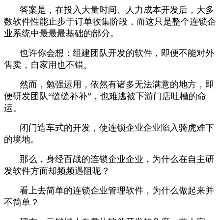
答案是，在投入大量时间、人力成本开发后，大多
数软件性能止步于订单收集阶段，而这只是整个连锁企
业系统中最最最基础的部分。
也许你会想：组建团队开发的软件，即便不能对外
售卖，自家用也不错。
然而，勉强运用，依然有诸多无法满意的地方，即
便研发团队“缝缝补补”，也难逃被下游门店吐槽的命
运。
闭门造车式的开发，使连锁企业企业陷入骑虎难下
的境地。
那么，身经百战的连锁企业企业，为什么在自主研
发软件方面却频频遇阻呢？
看上去简单的连锁企业管理软件，为什么做起来并
不简单？