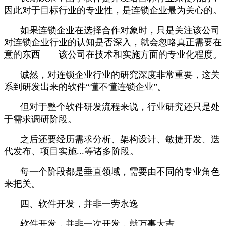
因此对于目标行业的专业性，是连锁企业最为关心的。
如果连锁企业在选择合作对象时，只是关注该公司
对连锁企业行业的认知是否深入，就会忽略真正需要在
意的东西——该公司在技术和实施方面的专业化程度。
诚然，对连锁企业行业的研究深度非常重要，这关
系到研发出来的软件“懂不懂连锁企业”。
但对于整个软件研发流程来说，行业研究还只是处
于需求调研阶段。
之后还要经历需求分析、架构设计、敏捷开发、迭
代发布、项目实施...等诸多阶段。
每一个阶段都是垂直领域，需要由不同的专业角色
来把关。
四、软件开发，并非一劳永逸
软件开发，并非一次开发，就万事大吉。