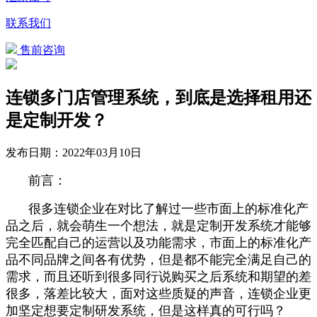
联系我们
售前咨询
连锁多门店管理系统，到底是选择租用还
是定制开发？
发布日期：
2022年03月10日
前言：
很多连锁企业在对比了解过一些市面上的标准化产
品之后，就会萌生一个想法，就是定制开发系统才能够
完全匹配自己的运营以及功能需求，市面上的标准化产
品不同品牌之间各有优势，但是都不能完全满足自己的
需求，而且还听到很多同行说购买之后系统和期望的差
很多，落差比较大，面对这些质疑的声音，连锁企业更
加坚定想要定制研发系统，但是这样真的可行吗？