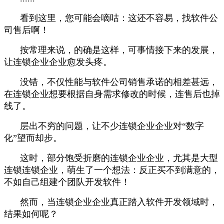
看到这里，您可能会嘀咕：这还不容易，找软件公
司售后啊！
按常理来说，的确是这样，可事情接下来的发展，
让连锁企业企业愈发头疼。
没错，不仅性能与软件公司销售承诺的相差甚远，
在连锁企业想要根据自身需求修改的时候，连售后也掉
线了。
层出不穷的问题，让不少连锁企业企业对“数字
化”望而却步。
这时，部分饱受折磨的连锁企业企业，尤其是大型
连锁连锁企业，萌生了一个想法：反正买不到满意的，
不如自己组建个团队开发软件！
然而，当连锁企业企业真正踏入软件开发领域时，
结果如何呢？