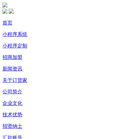
首页
小程序系统
小程序定制
招商加盟
新闻资讯
关于订货家
公司简介
企业文化
技术优势
招贤纳士
汇款账号