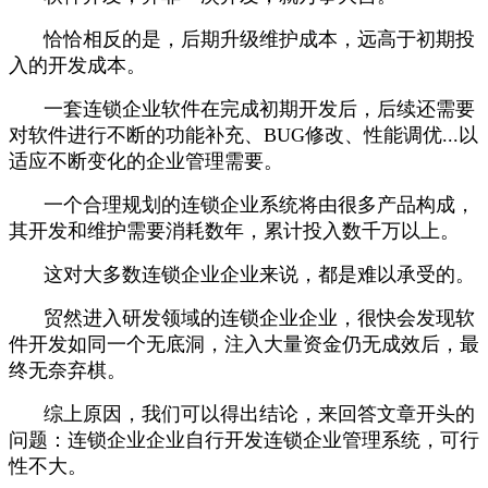
恰恰相反的是，后期升级维护成本，远高于初期投
入的开发成本。
一套连锁企业软件在完成初期开发后，后续还需要
对软件进行不断的功能补充、BUG修改、性能调优...以
适应不断变化的企业管理需要。
一个合理规划的连锁企业系统将由很多产品构成，
其开发和维护需要消耗数年，累计投入数千万以上。
这对大多数连锁企业企业来说，都是难以承受的。
贸然进入研发领域的连锁企业企业，很快会发现软
件开发如同一个无底洞，注入大量资金仍无成效后，最
终无奈弃棋。
综上原因，我们可以得出结论，来回答文章开头的
问题：连锁企业企业自行开发连锁企业管理系统，可行
性不大。