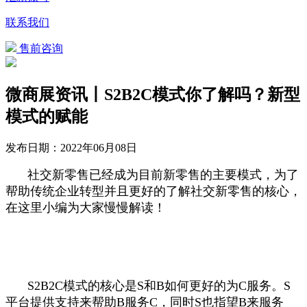
联系我们
售前咨询
微商展资讯丨S2B2C模式你了解吗？新型
模式的赋能
发布日期：
2022年06月08日
社交新零售已经成为目前新零售的主要模式，为了
帮助传统企业转型并且更好的了解社交新零售的核心，
在这里小编为大家慢慢解读！
S2B2C模式的核心是S和B如何更好的为C服务。S
平台提供支持来帮助B服务C，同时S也指望B来服务