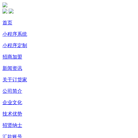
首页
小程序系统
小程序定制
招商加盟
新闻资讯
关于订货家
公司简介
企业文化
技术优势
招贤纳士
汇款账号