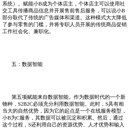
系统）。赋能小B成为个体店主，个体店主可以使用社
交工具传播商品信息并开展售前售后服务，可以说小B
部分取代了传统的广告媒体和渠道。这种模式大大降低
了参与零售的门槛，并将专职人员开展的传统商品促销
工作社会化、兼职化。
五：数据智能
第五项赋能来自数据智能。作为数据时代的一个新
物种，S2B2C必须充分利用数据智能。此时，S具有相
当大的自然优势，因为它的起点是一个在线服务模型，
小B为C服务，其数据可以被沉淀和积累。然后，通过
这个过程，S还利用自己的资源优势、人才优势和输入