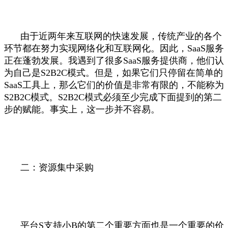
由于近两年来互联网的快速发展，传统产业的各个
环节都在努力实现网络化和互联网化。因此，SaaS服务
正在蓬勃发展。我遇到了很多SaaS服务提供商，他们认
为自己是S2B2C模式。但是，如果它们只停留在简单的
SaaS工具上，那么它们的价值是非常有限的，不能称为
S2B2C模式。S2B2C模式必须至少完成下面提到的第二
步的赋能。事实上，这一步并不容易。
二：资源集中采购
平台S支持小B的第二个重要方面也是一个重要的价