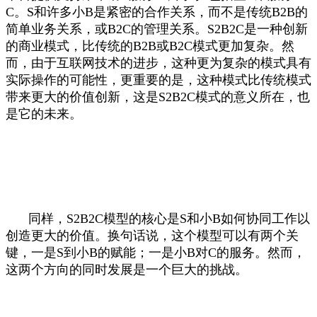
C。S和许多小B是紧密的合作关系，而不是传统B2B的
简单业务关系，或B2C的管理关系。S2B2C是一种创新
的商业模式，比传统的B2B或B2C模式更加复杂。然
而，由于互联网技术的进步，这种更为复杂的模式具有
实际操作的可能性，更重要的是，这种模式比传统模式
带来更大的价值创新，这是S2B2C模式的意义所在，也
是它的未来。
同样，S2B2C模型的核心是S和小B如何协同工作以
创造更大的价值。换句话说，这个模型可以有两个关
键，一是S到小B的赋能；一是小B对C的服务。然而，
这两个方向的同时发展是一个巨大的挑战。