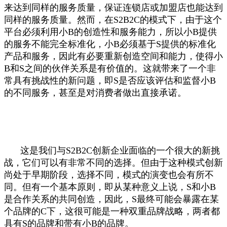
来达到同样的服务质量，保证连锁店或加盟店也能达到
同样的服务质量。然而，在S2B2C的模式下，由于这个
平台必须利用小B的创造性和服务能力，所以小B提供
的服务不能完全标准化，小B必须基于S提供的标准化
产品和服务，因此有必要重新创造空间和能力，使得小
B和S之间的伙伴关系是有价值的。这就带来了一个非
常具有挑战性的新问题，即S是否应该评估和监督小B
的不同服务，甚至是对消费者做出直接承诺。
这是我们与S2B2C创新企业面临的一个很大的新挑
战，它们可以有非常不同的选择。但由于这种模式创新
尚处于早期阶段，选择不同，模式的演变也会有所不
同。但有一个基本原则，即从某种意义上说，S和小B
是合作关系的共同创造，因此，S最终可能会暴露在某
个品牌的C下，这很可能是一种双重品牌战略，两者都
具有S的品牌和带有小B的品牌。