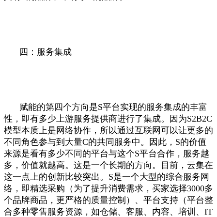
四：服务集成
赋能的第四个方向是S平台实现的服务集成的丰富
性，即有多少上游服务提供商进行了集成。因为S2B2C
模型本质上是网络协作，所以通过互联网可以让更多的
不同角色参与到大量C的共同服务中。因此，S的价值
来源是看有多少不同的平台与这个S平台合作，服务越
多，价值就越高。这是一个长期的方向。目前，云集在
这一点上的创新比较突出。S是一个大型的综合服务网
络，即精选采购（为了提升消费需求，买家选择3000多
个品牌商品，更严格的质量控制）、平台支持（平台整
合多种零售服务资源，如仓储、客服、内容、培训、IT