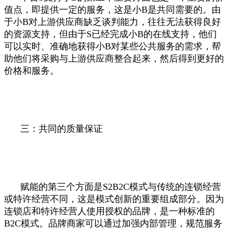
值点，即提供一定的服务，这是小B是共同需要的。由
于小B对上游供应商缺乏谈判能力，往往无法获得良好
的资源支持，但由于S已经完成小B的在线支持，他们
可以实时、准确地获得小B对某些公共服务的需求，帮
助他们将采购与上游供应商整合起来，然后得到更好的
价格和服务。
三：共同的质量保证
赋能的第三个方面是S2B2C模式与传统的连锁经营
或特许经营不同，这是模式创新的重要组成部分。因为
连锁店和特许经营人使用授权的品牌，是一种标准的
B2C模式。品牌商家可以通过加强内部管理，规范服务