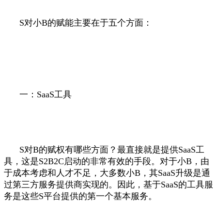
S对小B的赋能主要在于五个方面：
一：SaaS工具
S对B的赋权有哪些方面？最直接就是提供SaaS工
具，这是S2B2C启动的非常有效的手段。对于小B，由
于成本考虑和人才不足，大多数小B，其SaaS升级是通
过第三方服务提供商实现的。因此，基于SaaS的工具服
务是这些S平台提供的第一个基本服务。