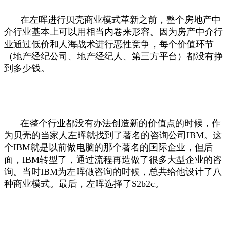
在左晖进行贝壳商业模式革新之前，整个房地产中
介行业基本上可以用相当内卷来形容。因为房产中介行
业通过低价和人海战术进行恶性竞争，每个价值环节
（地产经纪公司、地产经纪人、第三方平台）都没有挣
到多少钱。
在整个行业都没有办法创造新的价值点的时候，作
为贝壳的当家人左晖就找到了著名的咨询公司IBM。这
个IBM就是以前做电脑的那个著名的国际企业，但后
面，IBM转型了，通过流程再造做了很多大型企业的咨
询。当时IBM为左晖做咨询的时候，总共给他设计了八
种商业模式。最后，左晖选择了S2b2c。