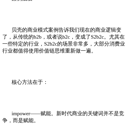
贝壳的商业模式案例告诉我们现在的商业逻辑变
了，从传统的b2b，或者说b2c，变成了S2b2c。尤其在
一些特定的行业，S2b2c的场景非常多，大部分消费业
行业都值得使用价值链思维重新做一遍。
核心方法在于：
impower——赋能。新时代商业的关键词并不是竞
争，而是赋能。