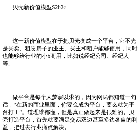
贝壳新价值模型S2b2c
这一新价值模型在于把贝壳变成一个平台，它不光
是买卖、租赁房子的业主、买主和租户能够使用，同时
也能够给行业的小b商用，比如说经纪公司、经纪人
等。
做平台是每个人梦寐以求的，因为网民都知道一句
话，“在新的商业里面，你要么成为平台，要么就为平
台打工”。道理谁都懂，但是真正做起来是很难的。贝
壳打造平台，首先就要满足交易双边甚至多边各自的利
益，把过去行业痛点解决。