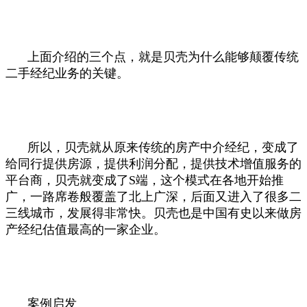
上面介绍的三个点，就是贝壳为什么能够颠覆传统
二手经纪业务的关键。
所以，贝壳就从原来传统的房产中介经纪，变成了
给同行提供房源，提供利润分配，提供技术增值服务的
平台商，贝壳就变成了S端，这个模式在各地开始推
广，一路席卷般覆盖了北上广深，后面又进入了很多二
三线城市，发展得非常快。贝壳也是中国有史以来做房
产经纪估值最高的一家企业。
案例启发