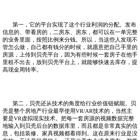
第一，它的平台实现了这个行业利润的分配。发布
信息的、带看房的，二房东、房东，都可以在一单完整
的业务里面，按照比例来分钱。所以，当这些人发现不
管怎么做，自己都有钱分的时候，就愿意把自己手里的
房源，上传到贝壳平台，因为有些时候一套房子在他手
里租不出去，放到贝壳平台上，就能够快速去库存，提
高现金周转率。
第二，贝壳还从技术的角度给行业价值链赋能。贝
壳是整个房地产行业最早使用VR/AR技术的，当然主
要是VR虚拟现实技术。把每一套房源的视频数据完整
地输入到贝壳后台的数据库里，而且都是非常真实的信
息，包括装修、家具视频都看得到。这在原来行业是没