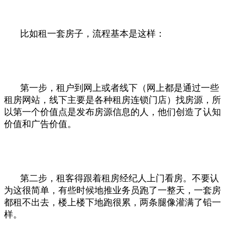
比如租一套房子，流程基本是这样：
第一步，租户到网上或者线下（网上都是通过一些
租房网站，线下主要是各种租房连锁门店）找房源，所
以第一个价值点是发布房源信息的人，他们创造了认知
价值和广告价值。
第二步，租客得跟着租房经纪人上门看房。不要认
为这很简单，有些时候地推业务员跑了一整天，一套房
都租不出去，楼上楼下地跑很累，两条腿像灌满了铅一
样。