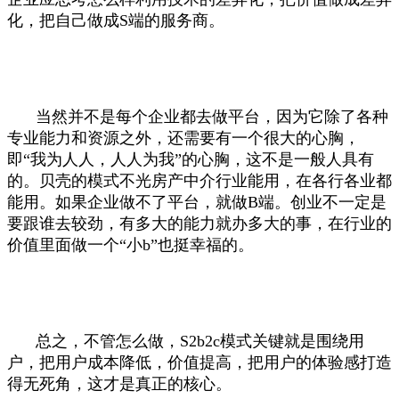
化，把自己做成S端的服务商。
当然并不是每个企业都去做平台，因为它除了各种
专业能力和资源之外，还需要有一个很大的心胸，
即“我为人人，人人为我”的心胸，这不是一般人具有
的。贝壳的模式不光房产中介行业能用，在各行各业都
能用。如果企业做不了平台，就做B端。创业不一定是
要跟谁去较劲，有多大的能力就办多大的事，在行业的
价值里面做一个“小b”也挺幸福的。
总之，不管怎么做，S2b2c模式关键就是围绕用
户，把用户成本降低，价值提高，把用户的体验感打造
得无死角，这才是真正的核心。