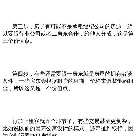
第三步，房子有可能不是承租经纪公司的房源，所
以要跟行业公司或者二房东合作，给他人分成，这是第
三个价值点。
第四步，有些还需要跟一房东就是房屋的拥有者谈
条件，一些房东会根据租户的租期、价格来调整他的租
金，所以这又是一个价值点。
再加上租客就五个环节了。有些交易甚至更复杂，
比如说以前的蛋壳公寓设计的模式，还牵扯到银行，因
为它们还要办租房贷款。