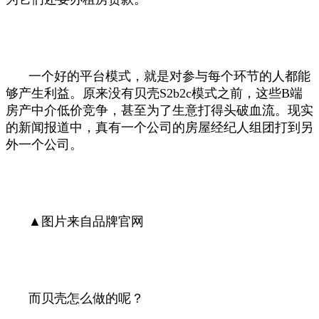
一个好的平台模式，就是对参与每个环节的人都能
够产生利益。原来没有贝壳S2b2c模式之前，这些B端
房产中介低价竞争，甚至为了生意打得头破血流。现实
的新闻报道中，真有一个公司的房屋经纪人组团打到另
外一个公司。
▲图片来自品牌官网
而贝壳怎么做的呢？