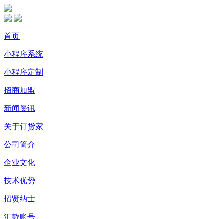
首页
小程序系统
小程序定制
招商加盟
新闻资讯
关于订货家
公司简介
企业文化
技术优势
招贤纳士
汇款账号