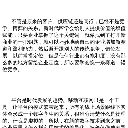
不管是原来的客户、供应链还是同行，已经不是竞
争、博弈的关系。新时代应学会给别人提供价值的增值
赋能，只要企业掌握了这个关键词，就像找到了打开新
商业的一把钥匙，就可以巧妙地给自己的企业增加新赛
道和盈利能力，然后避开跟别人的传统竞争，错位发
展。以前常提定位，但是任何行业都有饱和度，没有那
么多的地方留给企业定位，所以要学会换一条赛道，错
位竞争。
平台是时代发展的趋势。移动互联网只是一个工
具，让平台的模式繁荣起来，所有的线上场景跟线下实
体会形成一个数字孪生的关系，很难分清楚什么是物理
的、什么是虚拟的。所以，在新的数字技术到来之前，
企业应思考怎么样利用技术的差异化，把价值做成差异