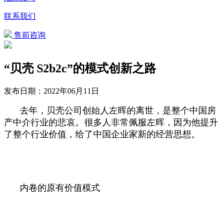
联系我们
售前咨询
“贝壳 S2b2c”的模式创新之路
发布日期：
2022年06月11日
去年，贝壳公司创始人左晖的离世，是整个中国房
产中介行业的悲哀。很多人非常佩服左晖，因为他提升
了整个行业价值，给了中国企业家新的经营思想。
内卷的原有价值模式