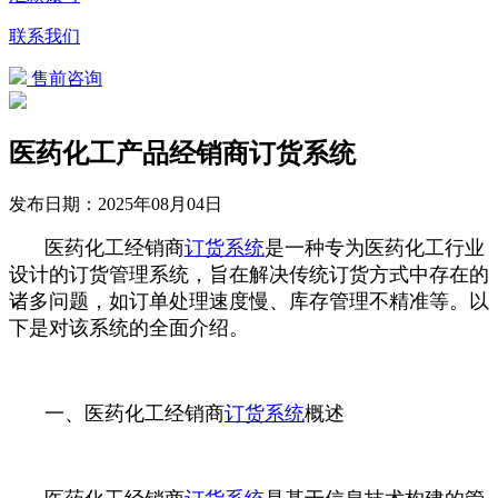
联系我们
售前咨询
医药化工产品经销商订货系统
发布日期：
2025年08月04日
医药化工经销商
订货系统
是一种专为医药化工行业
设计的订货管理系统，旨在解决传统订货方式中存在的
诸多问题，如订单处理速度慢、库存管理不精准等。以
下是对该系统的全面介绍。
一、医药化工经销商
订货系统
概述