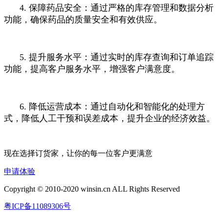
4. 保障药品安全：通过严格的库存管理和数据分析
功能，确保药品的质量安全和有效供应。
5. 提升服务水平：通过实时的库存查询和订单追踪
功能，提高客户服务水平，增强客户满意度。
6. 降低运营成本：通过自动化和智能化的处理方
式，降低人工干预和误差成本，提升企业的经济效益。
现在选择订货家，让你的每一位客户更满意
申请体验
Copyright © 2010-2020 winsin.cn ALL Rights Reserved
粤ICP备11089306号