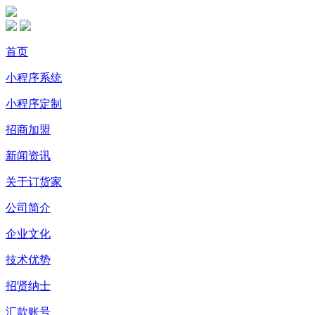
首页
小程序系统
小程序定制
招商加盟
新闻资讯
关于订货家
公司简介
企业文化
技术优势
招贤纳士
汇款账号