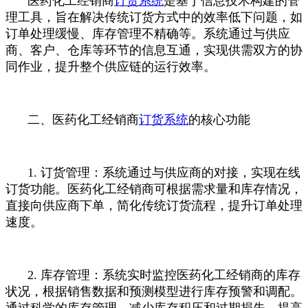
医药化工经销商
订货系统
是基于信息技术构建的管
理工具，旨在解决传统订货方式中的效率低下问题，如
订单处理缓慢、库存管理不精确等。系统通过与供应
商、客户、仓库等环节的信息互通，实现供需双方的协
同作业，提升整个供应链的运行效率。
二、医药化工经销商
订货系统
的核心功能
1. 订货管理：系统通过与供应商的对接，实现在线
订货功能。医药化工经销商可根据需求量和库存情况，
直接向供应商下单，简化传统订货流程，提升订单处理
速度。
2. 库存管理：系统实时监控医药化工经销商的库存
状况，根据销售数据和预测模型进行库存预警和调配。
通过科学的库存管理，减少库存积压和过期损失，提高