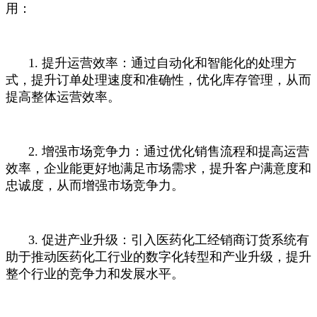
用：
1. 提升运营效率：通过自动化和智能化的处理方
式，提升订单处理速度和准确性，优化库存管理，从而
提高整体运营效率。
2. 增强市场竞争力：通过优化销售流程和提高运营
效率，企业能更好地满足市场需求，提升客户满意度和
忠诚度，从而增强市场竞争力。
3. 促进产业升级：引入医药化工经销商订货系统有
助于推动医药化工行业的数字化转型和产业升级，提升
整个行业的竞争力和发展水平。