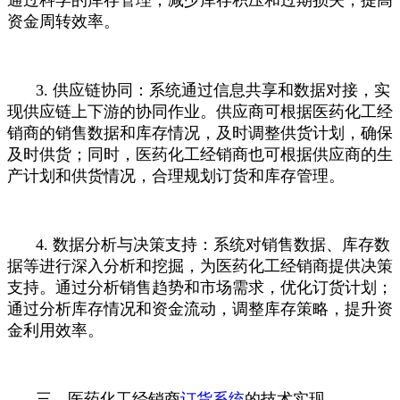
资金周转效率。
3. 供应链协同：系统通过信息共享和数据对接，实
现供应链上下游的协同作业。供应商可根据医药化工经
销商的销售数据和库存情况，及时调整供货计划，确保
及时供货；同时，医药化工经销商也可根据供应商的生
产计划和供货情况，合理规划订货和库存管理。
4. 数据分析与决策支持：系统对销售数据、库存数
据等进行深入分析和挖掘，为医药化工经销商提供决策
支持。通过分析销售趋势和市场需求，优化订货计划；
通过分析库存情况和资金流动，调整库存策略，提升资
金利用效率。
三、医药化工经销商
订货系统
的技术实现