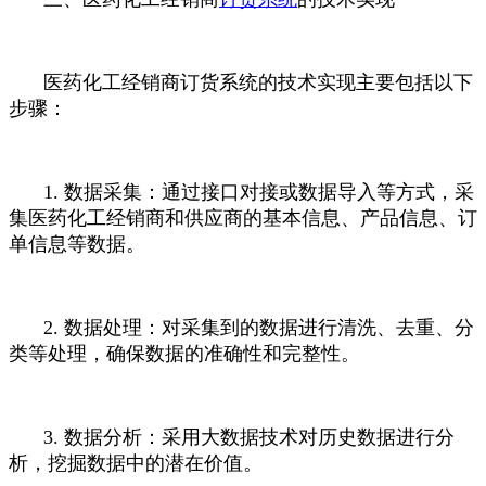
医药化工经销商订货系统的技术实现主要包括以下
步骤：
1. 数据采集：通过接口对接或数据导入等方式，采
集医药化工经销商和供应商的基本信息、产品信息、订
单信息等数据。
2. 数据处理：对采集到的数据进行清洗、去重、分
类等处理，确保数据的准确性和完整性。
3. 数据分析：采用大数据技术对历史数据进行分
析，挖掘数据中的潜在价值。