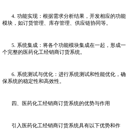
4. 功能实现：根据需求分析结果，开发相应的功能
模块，如订货管理、库存管理、供应链协同等。
5. 系统集成：将各个功能模块集成在一起，形成一
个完整的医药化工经销商订货系统。
6. 系统测试与优化：进行系统测试和性能优化，确
保系统的稳定性和高效性。
四、医药化工经销商订货系统的优势与作用
引入医药化工经销商订货系统具有以下优势和作